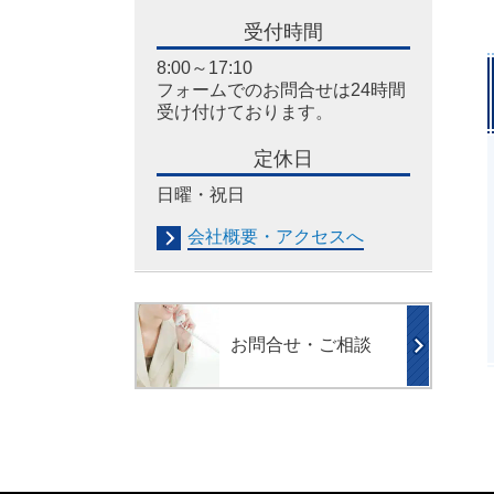
受付時間
8:00～17:10
フォームでのお問合せは24時間
受け付けております。
定休日
日曜・祝日
会社概要・アクセスへ
お問合せ・ご相談