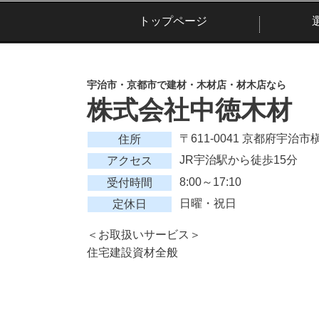
トップページ
宇治市・京都市で建材・木材店・材木店なら
株式会社中徳木材
〒611-0041 京都府宇治
住所
JR宇治駅から徒歩15分
アクセス
8:00～17:10
受付時間
日曜・祝日
定休日
＜お取扱いサービス＞
住宅建設資材全般