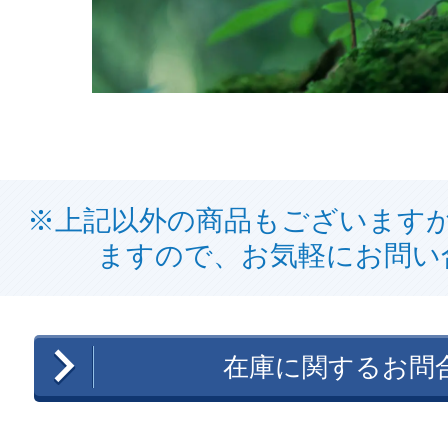
※上記以外の商品もございます
ますので、お気軽にお問い
在庫に関するお問