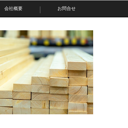
会社概要
お問合せ