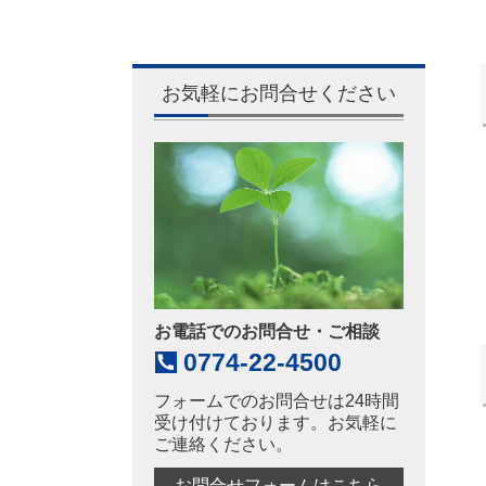
お気軽にお問合せください
お電話でのお問合せ・ご相談
0774-22-4500
フォームでのお問合せは24時間
受け付けております。お気軽に
ご連絡ください。
お問合せフォームはこちら