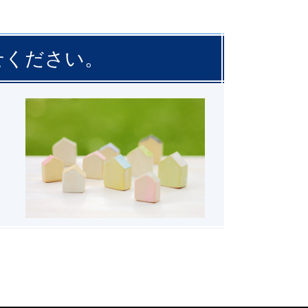
せください。