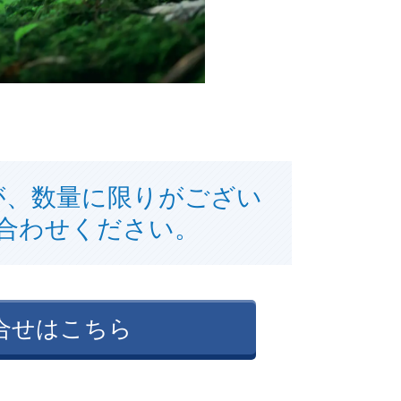
が、数量に限りがござい
合わせください。
合せはこちら