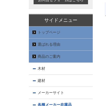
サイドメニュー
トップページ
選ばれる理由
商品のご案内
木材
建材
メーカーサイト
各種メーカー在庫品