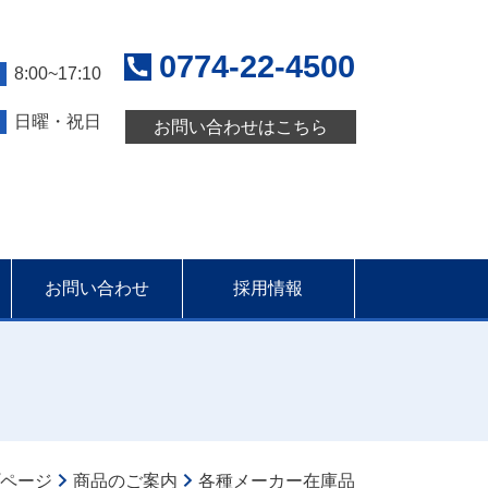
0774-22-4500
8:00~17:10
日曜・祝日
お問い合わせはこちら
お問い合わせ
採用情報
ページ
商品のご案内
各種メーカー在庫品