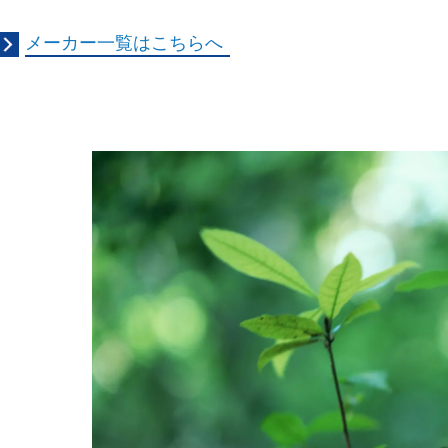
メーカー一覧はこちらへ