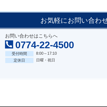
お気軽にお問い合わ
お問い合わせはこちらへ
0774-22-4500
8:00～17:10
受付時間
日曜・祝日
定休日